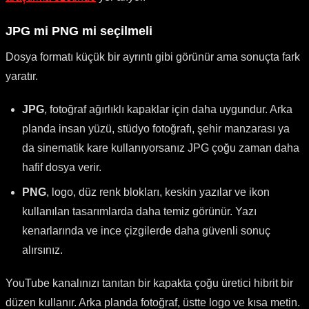
JPG mi PNG mi seçilmeli
Dosya formatı küçük bir ayrıntı gibi görünür ama sonuçta fark
yaratır.
JPG
, fotoğraf ağırlıklı kapaklar için daha uygundur. Arka
planda insan yüzü, stüdyo fotoğrafı, şehir manzarası ya
da sinematik kare kullanıyorsanız JPG çoğu zaman daha
hafif dosya verir.
PNG
, logo, düz renk blokları, keskin yazılar ve ikon
kullanılan tasarımlarda daha temiz görünür. Yazı
kenarlarında ve ince çizgilerde daha güvenli sonuç
alırsınız.
YouTube kanalınızı tanıtan bir kapakta çoğu üretici hibrit bir
düzen kullanır. Arka planda fotoğraf, üstte logo ve kısa metin.