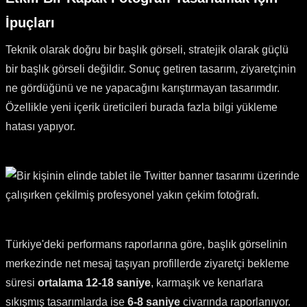
İpuçları
Teknik olarak doğru bir başlık görseli, stratejik olarak güçlü
bir başlık görseli değildir. Sonuç getiren tasarım, ziyaretçinin
ne gördüğünü ve ne yapacağını karıştırmayan tasarımdır.
Özellikle yeni içerik üreticileri burada fazla bilgi yükleme
hatası yapıyor.
Türkiye'deki performans raporlarına göre, başlık görselinin
merkezinde net mesaj taşıyan profillerde ziyaretçi bekleme
süresi
ortalama 12-18 saniye
, karmaşık ve kenarlara
sıkışmış tasarımlarda ise
6-8 saniye
civarında raporlanıyor.