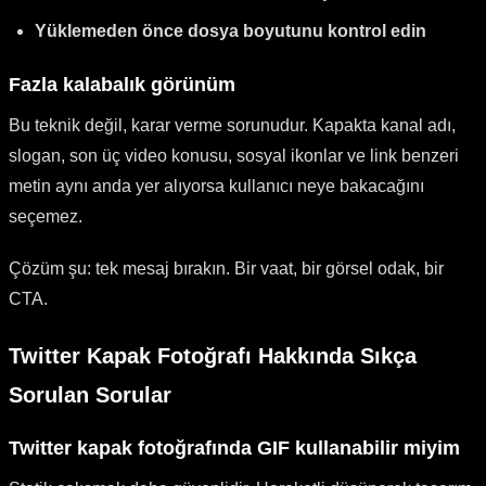
Yüklemeden önce dosya boyutunu kontrol edin
Fazla kalabalık görünüm
Bu teknik değil, karar verme sorunudur. Kapakta kanal adı,
slogan, son üç video konusu, sosyal ikonlar ve link benzeri
metin aynı anda yer alıyorsa kullanıcı neye bakacağını
seçemez.
Çözüm şu: tek mesaj bırakın. Bir vaat, bir görsel odak, bir
CTA.
Twitter Kapak Fotoğrafı Hakkında Sıkça
Sorulan Sorular
Twitter kapak fotoğrafında GIF kullanabilir miyim