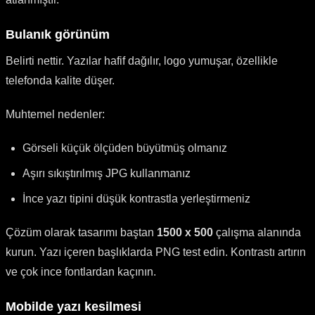
Bulanık görünüm
Belirti nettir. Yazılar hafif dağılır, logo yumuşar, özellikle
telefonda kalite düşer.
Muhtemel nedenler:
Görseli küçük ölçüden büyütmüş olmanız
Aşırı sıkıştırılmış JPG kullanmanız
İnce yazı tipini düşük kontrastla yerleştirmeniz
Çözüm olarak tasarımı baştan
1500 x 500
çalışma alanında
kurun. Yazı içeren başlıklarda PNG test edin. Kontrastı artırın
ve çok ince fontlardan kaçının.
Mobilde yazı kesilmesi