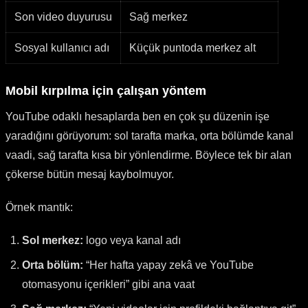
Son video duyurusu
Sağ merkez
Sosyal kullanıcı adı
Küçük puntoda merkez alt
Mobil kırpılma için çalışan yöntem
YouTube odaklı hesaplarda ben en çok şu düzenin işe
yaradığını görüyorum: sol tarafta marka, orta bölümde kanal
vaadi, sağ tarafta kısa bir yönlendirme. Böylece tek bir alan
çökerse bütün mesaj kaybolmuyor.
Örnek mantık:
Sol merkez:
logo veya kanal adı
Orta bölüm:
“Her hafta yapay zekâ ve YouTube
otomasyonu içerikleri” gibi ana vaat