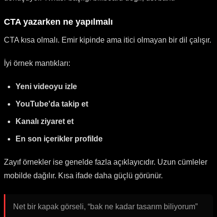
CTA yazarken ne yapılmalı
CTA kısa olmalı. Emir kipinde ama itici olmayan bir dil çalışır.
İyi örnek mantıkları:
Yeni videoyu izle
YouTube'da takip et
Kanalı ziyaret et
En son içerikler profilde
Zayıf örnekler ise genelde fazla açıklayıcıdır. Uzun cümleler
mobilde dağılır. Kısa ifade daha güçlü görünür.
Net bir kapak görseli, “bak ne kadar tasarım biliyorum”