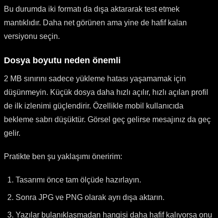
Bu durumda iki formatı da dışa aktararak test etmek
mantıklıdır. Daha net görünen ama yine de hafif kalan
versiyonu seçin.
Dosya boyutu neden önemli
2 MB sınırını sadece yükleme hatası yaşamamak için
düşünmeyin. Küçük dosya daha hızlı açılır, hızlı açılan profil
de ilk izlenimi güçlendirir. Özellikle mobil kullanıcıda
bekleme sabrı düşüktür. Görsel geç gelirse mesajınız da geç
gelir.
Pratikte ben şu yaklaşımı öneririm:
Tasarımı önce tam ölçüde hazırlayın.
Sonra JPG ve PNG olarak ayrı dışa aktarın.
Yazılar bulanıklaşmadan hangisi daha hafif kalıyorsa onu