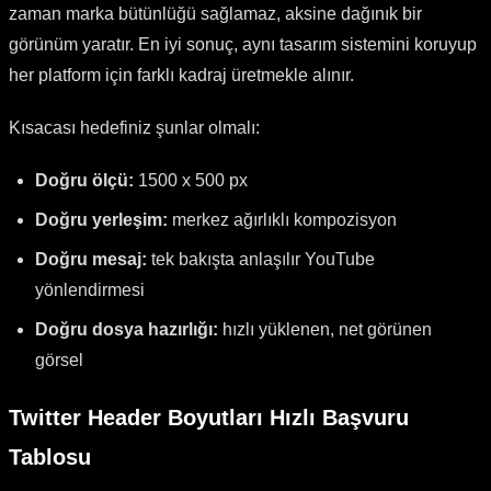
zaman marka bütünlüğü sağlamaz, aksine dağınık bir
görünüm yaratır. En iyi sonuç, aynı tasarım sistemini koruyup
her platform için farklı kadraj üretmekle alınır.
Kısacası hedefiniz şunlar olmalı:
Doğru ölçü:
1500 x 500 px
Doğru yerleşim:
merkez ağırlıklı kompozisyon
Doğru mesaj:
tek bakışta anlaşılır YouTube
yönlendirmesi
Doğru dosya hazırlığı:
hızlı yüklenen, net görünen
görsel
Twitter Header Boyutları Hızlı Başvuru
Tablosu